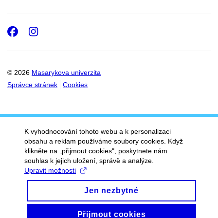
Facebook
Instagram
© 2026
Masarykova univerzita
Správce stránek
Cookies
K vyhodnocování tohoto webu a k personalizaci
obsahu a reklam používáme soubory cookies. Když
klikněte na „přijmout cookies", poskytnete nám
souhlas k jejich uložení, správě a analýze.
Upravit možnosti
Jen nezbytné
Přijmout cookies