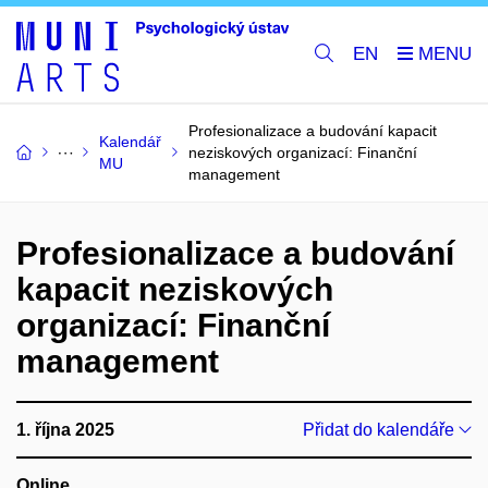
EN
Profesionalizace a budování kapacit
Kalendář
neziskových organizací: Finanční
MU
management
Profesionalizace a budování
kapacit neziskových
organizací: Finanční
management
1. října 2025
Přidat do kalendáře
Online