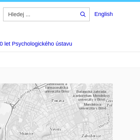
English
Hledej
...
0 let Psychologického ústavu