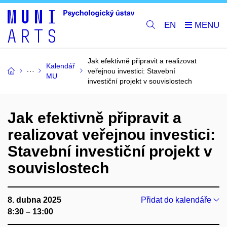
EN
Jak efektivně připravit a realizovat
Kalendář
veřejnou investici: Stavební
MU
investiční projekt v souvislostech
Jak efektivně připravit a
realizovat veřejnou investici:
Stavební investiční projekt v
souvislostech
8. dubna 2025
Přidat do kalendáře
8:30 – 13:00