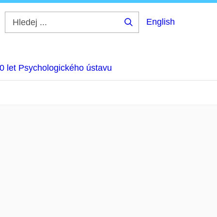
English
Hledej
...
0 let Psychologického ústavu