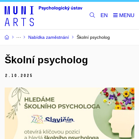
EN
Nabídka zaměstnání
Školní psycholog
Školní psycholog
2.
10.
2025