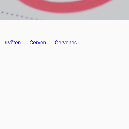
Květen
Červen
Červenec