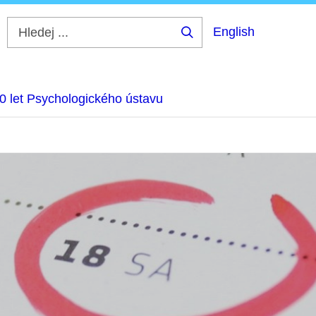
English
Hledej
...
0 let Psychologického ústavu