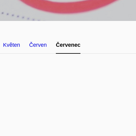
Květen
Červen
Červenec