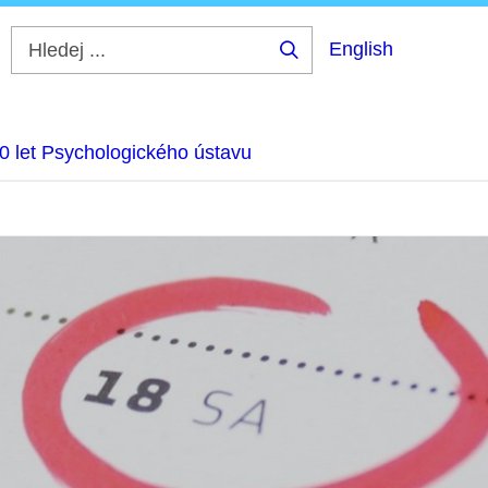
English
Hledej
...
0 let Psychologického ústavu