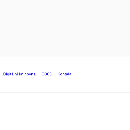
Digitální knihovna
O365
Kontakt