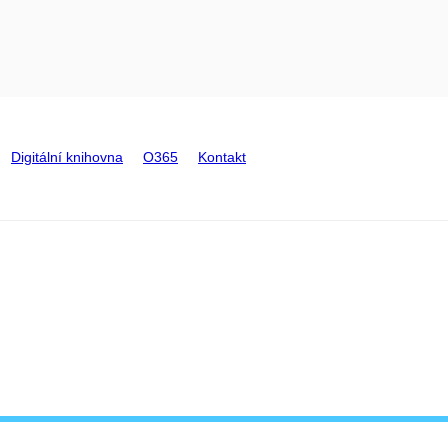
Digitální knihovna
O365
Kontakt