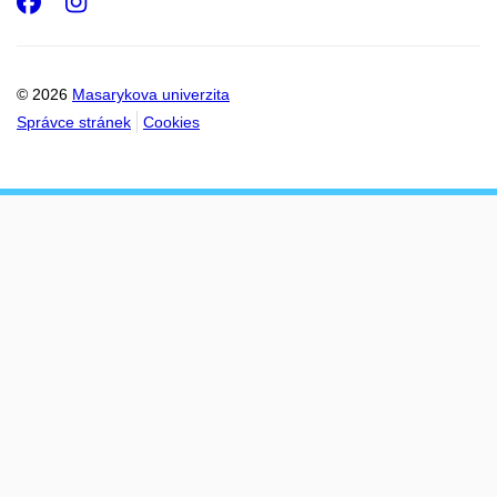
Facebook
Instagram
© 2026
Masarykova univerzita
Správce stránek
Cookies