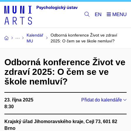
EN
Kalendář
Odborná konference Život ve zdraví
MU
2025: O čem se ve škole nemluví?
Odborná konference Život ve
zdraví 2025: O čem se ve
škole nemluví?
23. října 2025
Přidat do kalendáře
8:30
Krajský úřad Jihomoravského kraje, Cejl 73, 601 82
Brno