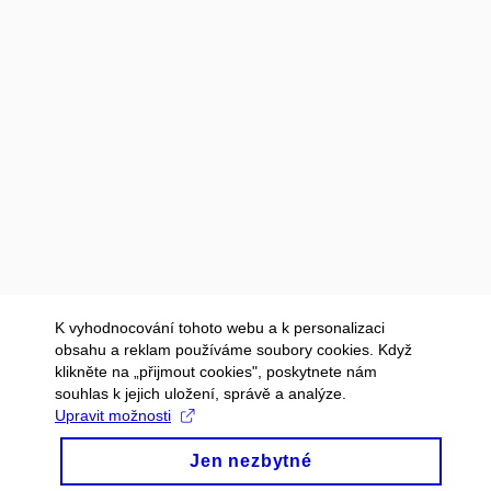
K vyhodnocování tohoto webu a k personalizaci
obsahu a reklam používáme soubory cookies. Když
klikněte na „přijmout cookies", poskytnete nám
souhlas k jejich uložení, správě a analýze.
Upravit možnosti
Jen nezbytné