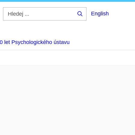
English
Hledej
...
0 let Psychologického ústavu